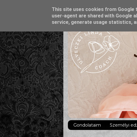
This site uses cookies from Google to
user-agent are shared with Google al
service, generate usage statistics, 
Gondolataim
Személyi ed