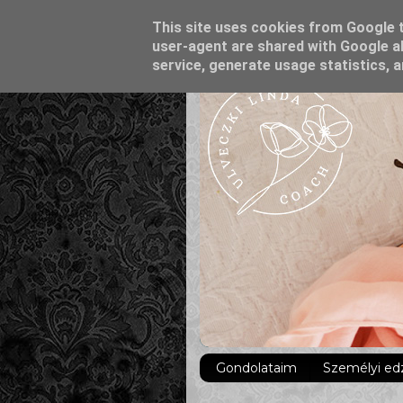
This site uses cookies from Google to
user-agent are shared with Google al
service, generate usage statistics, 
Gondolataim
Személyi ed