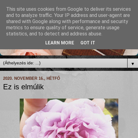
This site uses cookies from Google to deliver its services
and to analyze traffic. Your IP address and user-agent are
shared with Google along with performance and security
metrics to ensure quality of service, generate usage
statistics, and to detect and address abuse.
LEARN MORE
GOT IT
▼
2020. NOVEMBER 16., HÉTFŐ
Ez is elmúlik