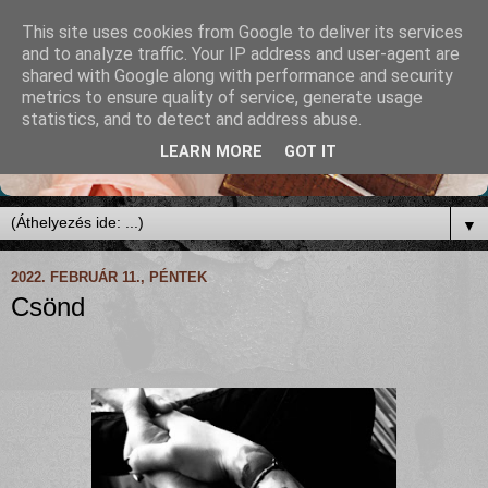
This site uses cookies from Google to deliver its services
and to analyze traffic. Your IP address and user-agent are
shared with Google along with performance and security
metrics to ensure quality of service, generate usage
statistics, and to detect and address abuse.
LEARN MORE
GOT IT
▼
2022. FEBRUÁR 11., PÉNTEK
Csönd