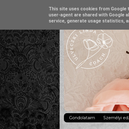
This site uses cookies from Google to
user-agent are shared with Google al
service, generate usage statistics, 
Gondolataim
Személyi ed