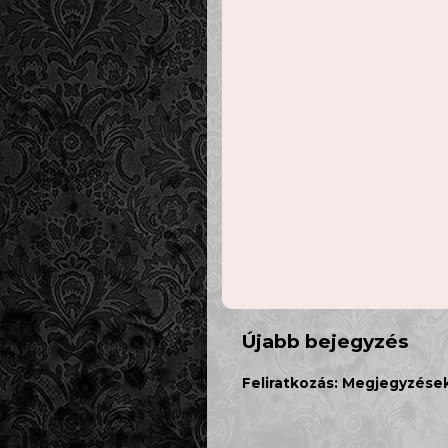
Újabb bejegyzés
Feliratkozás:
Megjegyzések