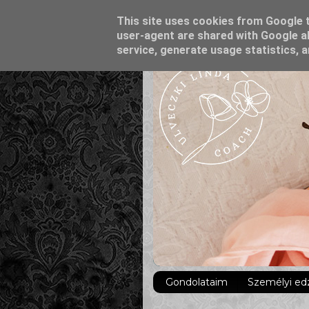
This site uses cookies from Google to
user-agent are shared with Google al
service, generate usage statistics, 
Gondolataim
Személyi ed